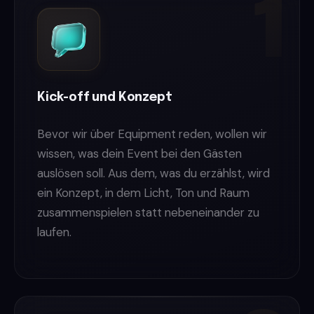
Kick-off und Konzept
Bevor wir über Equipment reden, wollen wir
wissen, was dein Event bei den Gästen
auslösen soll. Aus dem, was du erzählst, wird
ein Konzept, in dem Licht, Ton und Raum
zusammenspielen statt nebeneinander zu
laufen.