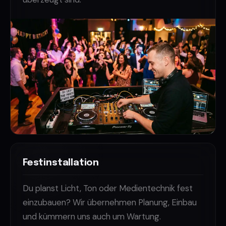
Festinstallation
Du planst Licht, Ton oder Medientechnik fest
einzubauen? Wir übernehmen Planung, Einbau
und kümmern uns auch um Wartung.