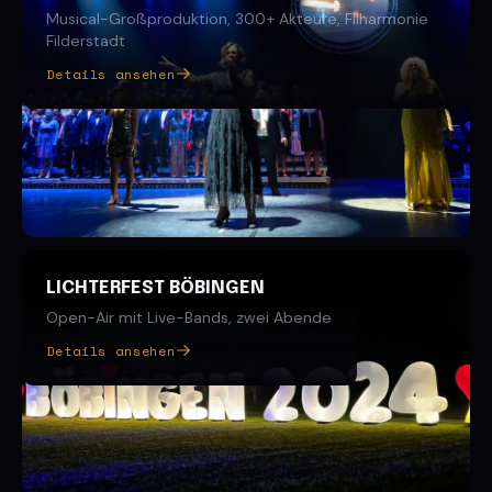
Musical-Großproduktion, 300+ Akteure, Filharmonie
Filderstadt
Details ansehen
LICHTERFEST BÖBINGEN
Open-Air mit Live-Bands, zwei Abende
Details ansehen