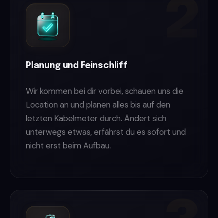
Planung und Feinschliff
Wir kommen bei dir vorbei, schauen uns die
Location an und planen alles bis auf den
letzten Kabelmeter durch. Ändert sich
unterwegs etwas, erfährst du es sofort und
nicht erst beim Aufbau.