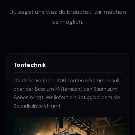
Du sagst uns was du brauchst, wir machen
es möglich.
Tontechnik
Ob deine Rede bei 300 Leuten ankommen soll
oder der Bass um Mitternacht den Raum zum
Beben bringt. Wir liefern ein Setup, bei dem die
Soundkulisse stimmt.