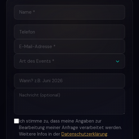
Ich stimme zu, dass meine Angaben zur
Bearbeitung meiner Anfrage verarbeitet werden.
Weitere Infos in der
Datenschutzerklärung
.