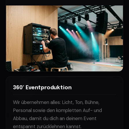
360° Eventproduktion
Wir übernehmen alles: Licht, Ton, Bühne,
Personal sowie den kompletten Auf- und
Abbau, damit du dich an deinem Event
entspannt zurücklehnen kannst.