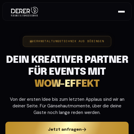
VERANSTALTUNGSTECHNIK AUS BÖBINGEN
DEIN KREATIVER PARTNER
FÜR EVENTS MIT
WOW-EFFEKT
Von der ersten Idee bis zum letzten Applaus sind wir an
deiner Seite.
Für Gänsehautmomente, über die deine
Gäste noch lange reden werden.
Jetzt anfragen