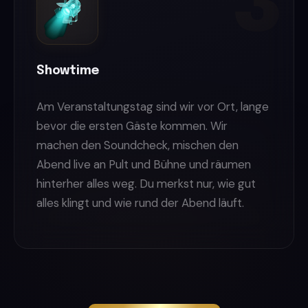
Showtime
Am Veranstaltungstag sind wir vor Ort, lange
bevor die ersten Gäste kommen. Wir
machen den Soundcheck, mischen den
Abend live an Pult und Bühne und räumen
hinterher alles weg. Du merkst nur, wie gut
alles klingt und wie rund der Abend läuft.