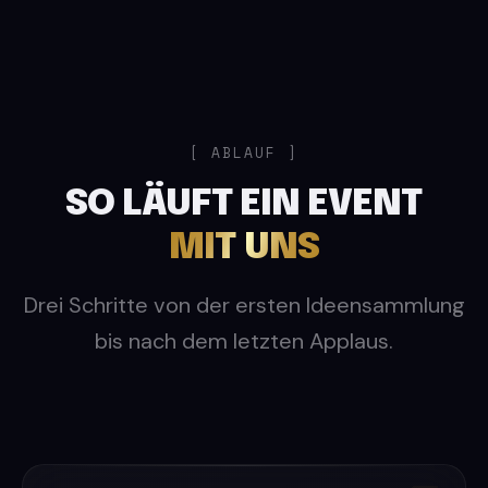
ABLAUF
SO LÄUFT EIN EVENT
MIT UNS
Drei Schritte von der ersten Ideensammlung
bis nach dem letzten Applaus.