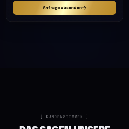
Anfrage absenden
KUNDENSTIMMEN