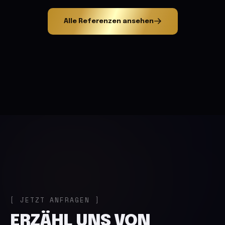
Alle Referenzen ansehen
JETZT ANFRAGEN
ERZÄHL UNS VON