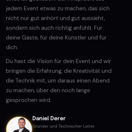
jedem Event etwas zu machen, das sich
nicht nur gut anhört und gut aussieht,
sondern sich auch richtig anfühlt. Für
deine Gäste, für deine Künstler und für
dich.
Du hast die Vision für dein Event und wir
bringen die Erfahrung, die Kreativität und
die Technik mit, um daraus einen Abend
zu machen, über den noch lange
gesprochen wird.
Daniel Derer
Gründer und Technischer Leiter