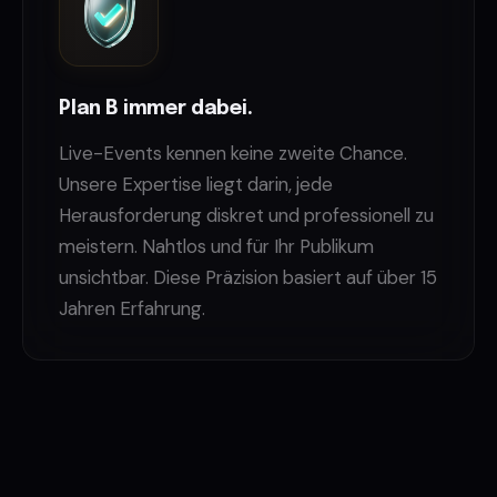
Plan B immer dabei.
Live-Events kennen keine zweite Chance.
Unsere Expertise liegt darin, jede
Herausforderung diskret und professionell zu
meistern. Nahtlos und für Ihr Publikum
unsichtbar. Diese Präzision basiert auf über 15
Jahren Erfahrung.