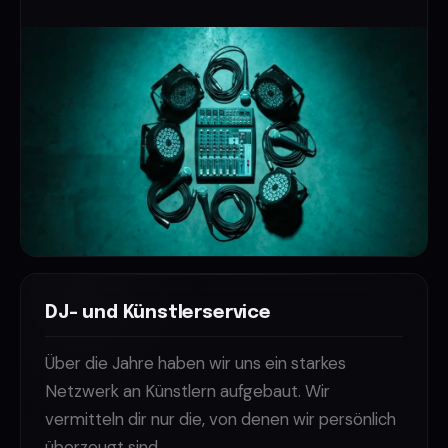
DJ- und Künstlerservice
Über die Jahre haben wir uns ein starkes
Netzwerk an Künstlern aufgebaut. Wir
vermitteln dir nur die, von denen wir persönlich
überzeugt sind.