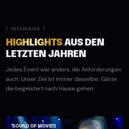
REFERENZEN
HIGHLIGHTS
AUS DEN
LETZTEN JAHREN
Jedes Event war anders, die Anforderungen
auch. Unser Ziel ist immer dasselbe: Gäste
die begeistert nach Hause gehen.
SOUND OF MOVIES