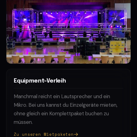
Equipment-Verleih
Manchmal reicht ein Lautsprecher und ein
Mikro. Bei uns kannst du Einzelgeräte mieten,
ohne gleich ein Komplettpaket buchen zu
müssen.
Zu unseren Mietpaketen