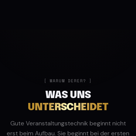
WARUM DERER?
WAS UNS
UNTERSCHEIDET
Gute Veranstaltungstechnik beginnt nicht
erst beim Aufbau. Sie beginnt bei der ersten