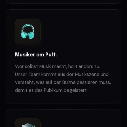
Musiker am Pult.
Wer selbst Musik macht, hört anders zu.
Unser Team kommt aus der Musikszene und
versteht, was auf der Bühne passieren muss,
damit es das Publikum begeistert.