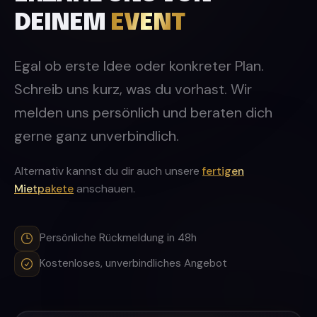
DEINEM
EVENT
Egal ob erste Idee oder konkreter Plan.
Schreib uns kurz, was du vorhast. Wir
melden uns persönlich und beraten dich
gerne ganz unverbindlich.
Alternativ kannst du dir auch unsere
fertigen
Mietpakete
anschauen.
Persönliche Rückmeldung in 48h
Kostenloses, unverbindliches Angebot