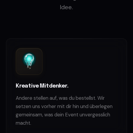
Idee.
Kreative Mitdenker.
Andere stellen auf, was du bestellst. Wir
setzen uns vorher mit dir hin und überlegen
gemeinsam, was dein Event unvergesslich
macht.