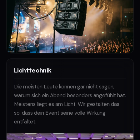
Lichttechnik
Die meisten Leute können gar nicht sagen,
warum sich ein Abend besonders angefühlt hat.
Meistens liegt es am Licht. Wir gestalten das
so, dass dein Event seine volle Wirkung
entfaltet.