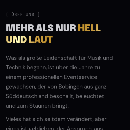
ÜBER UNS
MEHR ALS NUR
HELL
UND LAUT
Was als große Leidenschaft für Musik und
Technik begann, ist über die Jahre zu
einem professionellen Eventservice
gewachsen, der von Böbingen aus ganz
Süddeutschland beschallt, beleuchtet
und zum Staunen bringt.
Vieles hat sich seitdem verändert, aber
eines ist geblieben: der Anspruch, aus